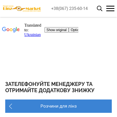
+38(067) 235-60-14
ЗАТЕЛЕФОНУЙТЕ МЕНЕДЖЕРУ ТА
ОТРИМАЙТЕ ДОДАТКОВУ ЗНИЖКУ
Розчини для лінз