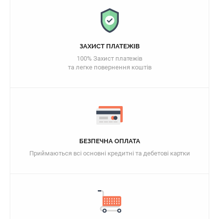
ЗАХИСТ ПЛАТЕЖІВ
100% Захист платежів
та легке повернення коштів
БЕЗПЕЧНА ОПЛАТА
Приймаються всі основні кредитні та дебетові картки