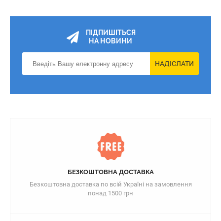
ПІДПИШІТЬСЯ
НА НОВИНИ
НАДІСЛАТИ
БЕЗКОШТОВНА ДОСТАВКА
Безкоштовна доставка по всій Україні на замовлення
понад 1500 грн