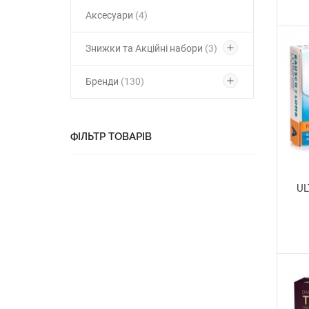
Аксесуари
(4)
Знижки та Акційні набори
(3)
Бренди
(130)
ФІЛЬТР ТОВАРІВ
UL