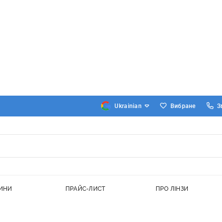
Вибране
З
ИНИ
ПРАЙС-ЛИСТ
ПРО ЛІНЗИ