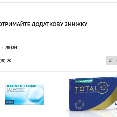
 ОТРИМАЙТЕ ДОДАТКОВУ ЗНИЖКУ
НІ ЛІНЗИ
ІВ): 20