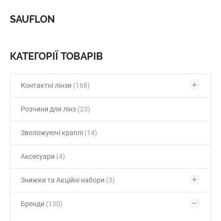
SAUFLON
КАТЕГОРІЇ ТОВАРІВ
Контактні лінзи
(168)
Розчини для лінз
(23)
Зволожуючі краплі
(14)
Аксесуари
(4)
Знижки та Акційні набори
(3)
Бренди
(130)