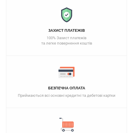
ЗАХИСТ ПЛАТЕЖІВ
100% Захист платежів
та легке повернення коштів
БЕЗПЕЧНА ОПЛАТА
Приймаються всі основні кредитні та дебетові картки