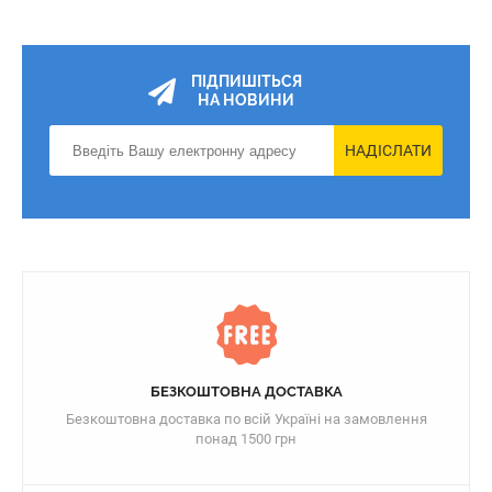
ПІДПИШІТЬСЯ
НА НОВИНИ
НАДІСЛАТИ
БЕЗКОШТОВНА ДОСТАВКА
Безкоштовна доставка по всій Україні на замовлення
понад 1500 грн