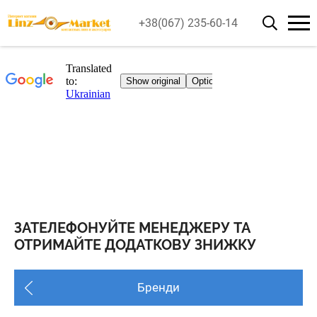
+38(067) 235-60-14
ЗАТЕЛЕФОНУЙТЕ МЕНЕДЖЕРУ ТА
ОТРИМАЙТЕ ДОДАТКОВУ ЗНИЖКУ
Бренди