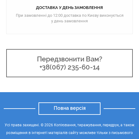
ДОСТАВКА У ДЕНЬ ЗАМОВЛЕННЯ
При замовленні до 12:00 доставка по Києву виконується
у день замовлення
Передзвонити Вам?
+38(067) 235-60-14
Повна версія
Усі права захищені. © 2026 Копіювання, тиражування, передрук, а також
розміщення в інтернеті матеріалів сайту можливе тільки з письмового