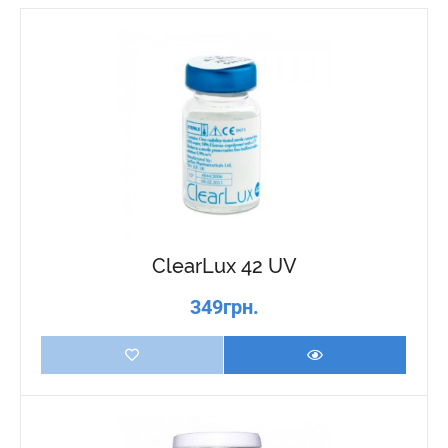
ClearLux 42 UV
349грн.