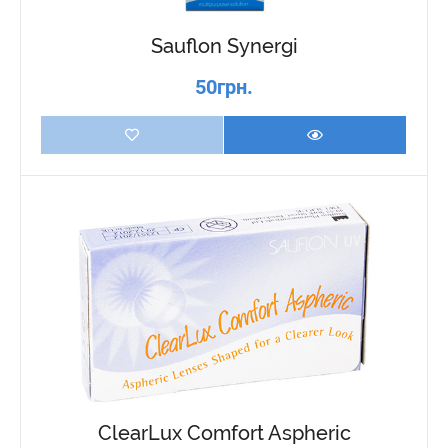
Sauflon Synergi
50грн.
ClearLux Comfort Aspheric