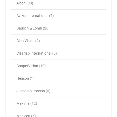
Alcon
(30)
Avizor International
(7)
Bausch & Lomb
(26)
Ciba Vision
(2)
Clearlab International
(5)
CooperVision
(19)
Henson
(1)
Jonson & Jonson
(5)
Maxima
(12)
Menicon
(5)