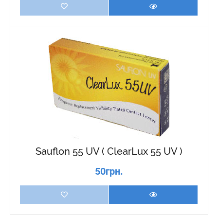
Sauflon 55 UV ( ClearLux 55 UV )
50грн.