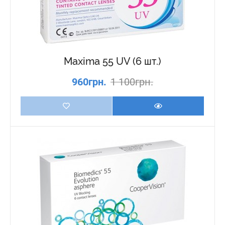
Maxima 55 UV (6 шт.)
960грн.
1 100грн.