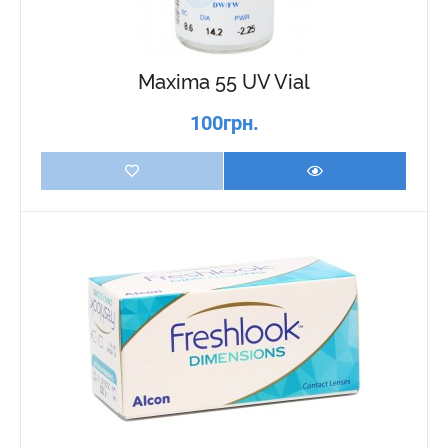
Maxima 55 UV Vial
100грн.