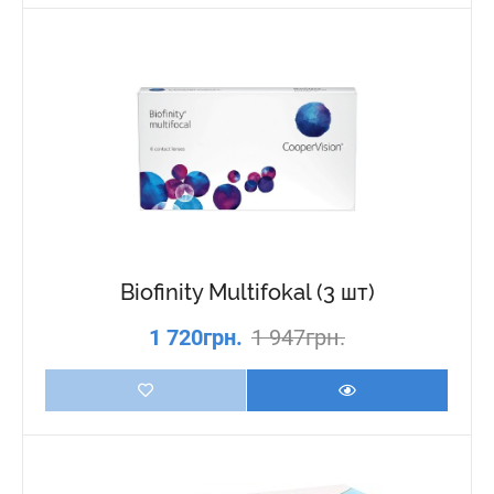
Biofinity Multifokal (3 шт)
1 720грн.
1 947грн.