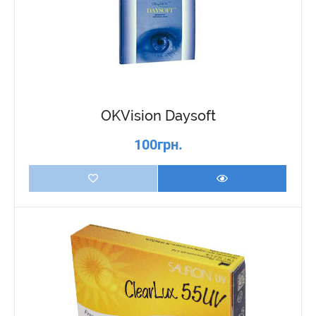
OKVision Daysoft
100грн.