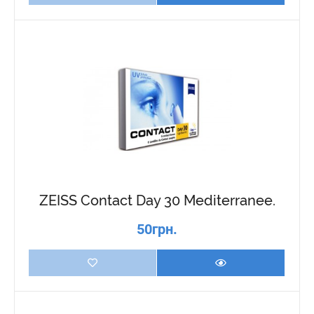
ZEISS Contact Day 30 Mediterranee.
50грн.