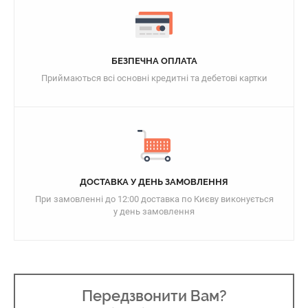
БЕЗПЕЧНА ОПЛАТА
Приймаються всі основні кредитні та дебетові картки
ДОСТАВКА У ДЕНЬ ЗАМОВЛЕННЯ
При замовленні до 12:00 доставка по Києву виконується
у день замовлення
Передзвонити Вам?