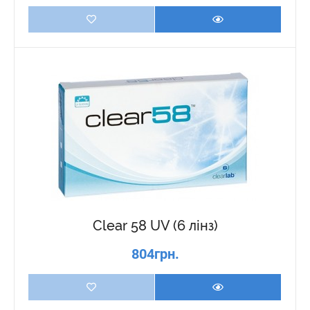
Clear 58 UV (6 лінз)
804грн.