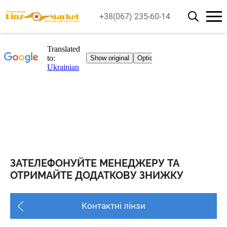
+38(067) 235-60-14
ЗАТЕЛЕФОНУЙТЕ МЕНЕДЖЕРУ ТА
ОТРИМАЙТЕ ДОДАТКОВУ ЗНИЖКУ
Контактні лінзи