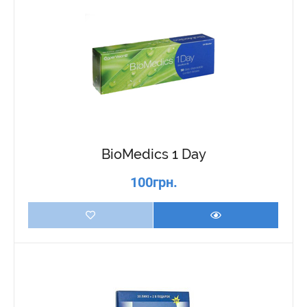
BioMedics 1 Day
100грн.