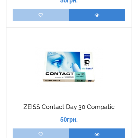
50грн.
ZEISS Contact Day 30 Compatic
50грн.