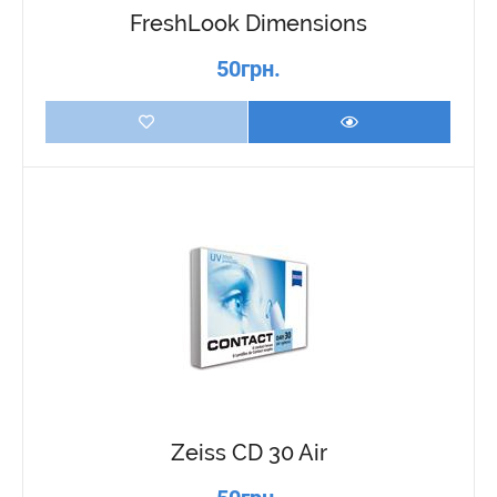
FreshLook Dimensions
50грн.
Zeiss CD 30 Air