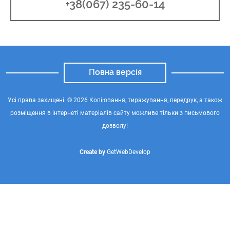
+38(067) 235-60-14
Повна версія
Усі права захищені. © 2026 Копіювання, тиражування, передрук, а також
розміщення в інтернеті матеріалів сайту можливе тільки з письмового
дозволу!
Create by
GetWebDevelop