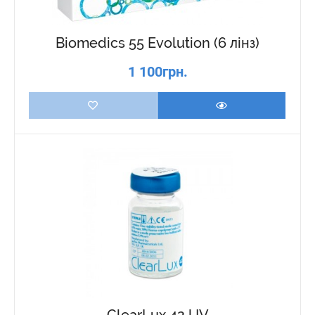
Biomedics 55 Evolution (6 лінз)
1 100грн.