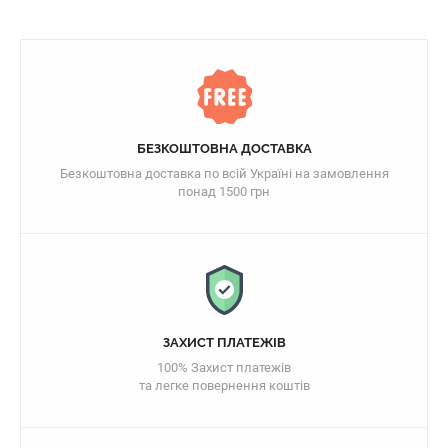
БЕЗКОШТОВНА ДОСТАВКА
Безкоштовна доставка по всій Україні на замовлення
понад 1500 грн
ЗАХИСТ ПЛАТЕЖІВ
100% Захист платежів
та легке повернення коштів