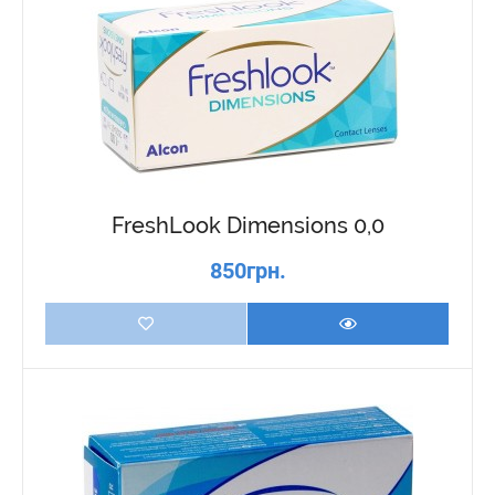
FreshLook Dimensions 0,0
850грн.