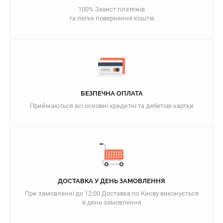
100% Захист платежів
та легке повернення коштів
БЕЗПЕЧНА ОПЛАТА
Приймаються всі основні кредитні та дебетові картки
ДОСТАВКА У ДЕНЬ ЗАМОВЛЕННЯ
При замовленні до 12:00 Доставка по Києву виконується
в день замовлення