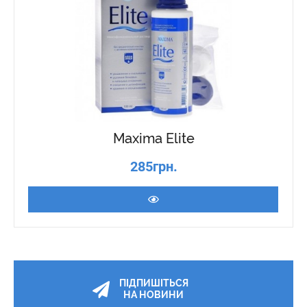
Maxima Elite
285грн.
ПІДПИШІТЬСЯ
НА НОВИНИ