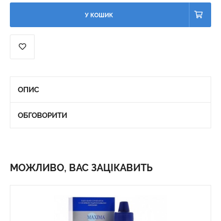
У КОШИК
ОПИС
ОБГОВОРИТИ
МОЖЛИВО, ВАС ЗАЦІКАВИТЬ