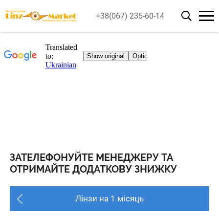
+38(067) 235-60-14
ЗАТЕЛЕФОНУЙТЕ МЕНЕДЖЕРУ ТА
ОТРИМАЙТЕ ДОДАТКОВУ ЗНИЖКУ
Лінзи на 1 місяць