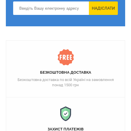
НАДІСЛАТИ
БЕЗКОШТОВНА ДОСТАВКА
Безкоштовна доставка по всій Україні на замовлення
понад 1500 грн
ЗАХИСТ ПЛАТЕЖІВ