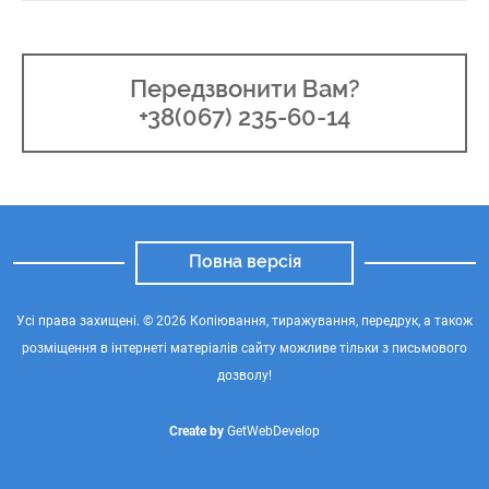
Передзвонити Вам?
+38(067) 235-60-14
Повна версія
Усі права захищені. © 2026 Копіювання, тиражування, передрук, а також
розміщення в інтернеті матеріалів сайту можливе тільки з письмового
дозволу!
Create by
GetWebDevelop