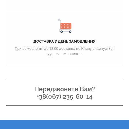
ДОСТАВКА У ДЕНЬ ЗАМОВЛЕННЯ
При замовленні до 12:00 доставка по Києву виконується
у день замовлення
Передзвонити Вам?
+38(067) 235-60-14