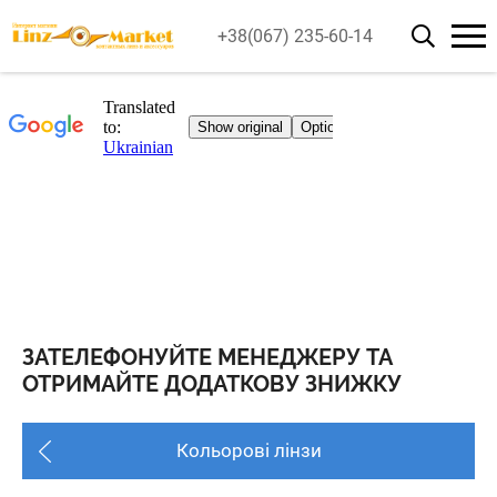
+38(067) 235-60-14
ЗАТЕЛЕФОНУЙТЕ МЕНЕДЖЕРУ ТА
ОТРИМАЙТЕ ДОДАТКОВУ ЗНИЖКУ
Кольорові лінзи