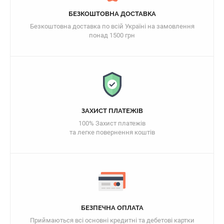
БЕЗКОШТОВНА ДОСТАВКА
Безкоштовна доставка по всій Україні на замовлення
понад 1500 грн
ЗАХИСТ ПЛАТЕЖІВ
100% Захист платежів
та легке повернення коштів
БЕЗПЕЧНА ОПЛАТА
Приймаються всі основні кредитні та дебетові картки