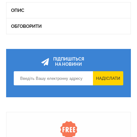
ОПИС
ОБГОВОРИТИ
ПІДПИШІТЬСЯ
НА НОВИНИ
НАДІСЛАТИ