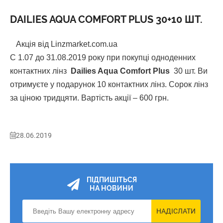
DAILIES AQUA COMFORT PLUS 30+10 ШТ.
Акція від Linzmarket.com.ua
C 1.07 до 31.08.2019 року при покупці одноденних
контактних лінз
Dailies Aqua Comfort Plus
30 шт. Ви
отримуєте у подарунок 10 контактних лінз. Сорок лінз
за ціною тридцяти. Вартість акції – 600 грн.
28.06.2019
ПІДПИШІТЬСЯ
НА НОВИНИ
НАДІСЛАТИ