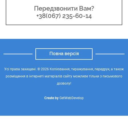
Передзвонити Вам?
+38(067) 235-60-14
Повна версія
Усі права захищені. © 2026 Копіювання, тиражування, передрук, а також
розміщення в інтернеті матеріалів сайту можливе тільки з письмового
дозволу!
Create by
GetWebDevelop