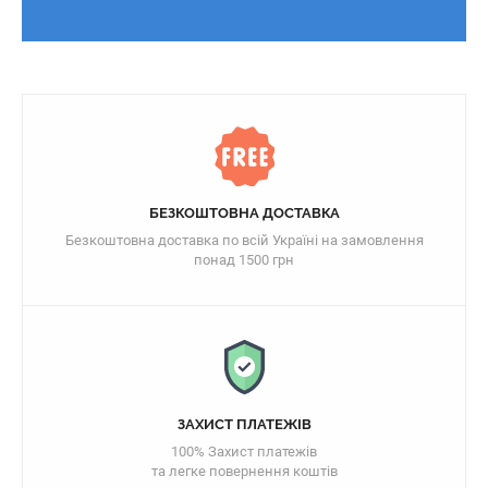
БЕЗКОШТОВНА ДОСТАВКА
Безкоштовна доставка по всій Україні на замовлення
понад 1500 грн
ЗАХИСТ ПЛАТЕЖІВ
100% Захист платежів
та легке повернення коштів