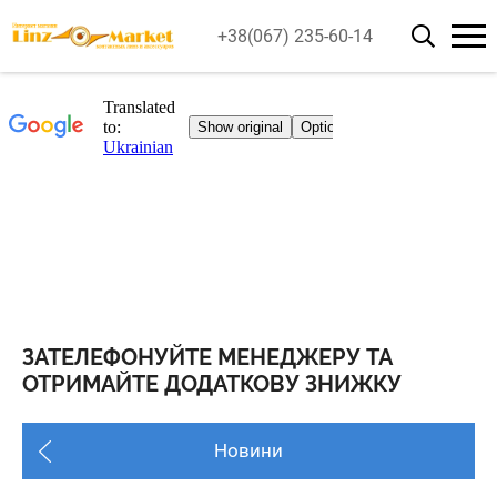
+38(067) 235-60-14
ЗАТЕЛЕФОНУЙТЕ МЕНЕДЖЕРУ ТА
ОТРИМАЙТЕ ДОДАТКОВУ ЗНИЖКУ
Новини