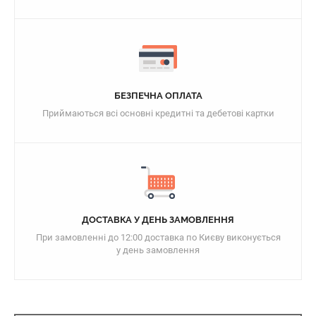
БЕЗПЕЧНА ОПЛАТА
Приймаються всі основні кредитні та дебетові картки
ДОСТАВКА У ДЕНЬ ЗАМОВЛЕННЯ
При замовленні до 12:00 доставка по Києву виконується
у день замовлення