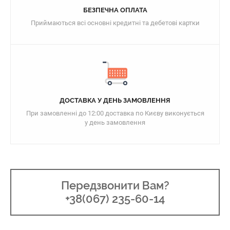
БЕЗПЕЧНА ОПЛАТА
Приймаються всі основні кредитні та дебетові картки
ДОСТАВКА У ДЕНЬ ЗАМОВЛЕННЯ
При замовленні до 12:00 доставка по Києву виконується
у день замовлення
Передзвонити Вам?
+38(067) 235-60-14