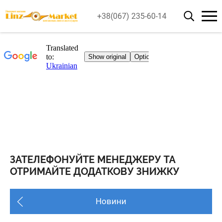
+38(067) 235-60-14
ЗАТЕЛЕФОНУЙТЕ МЕНЕДЖЕРУ ТА
ОТРИМАЙТЕ ДОДАТКОВУ ЗНИЖКУ
Новини