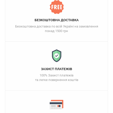
БЕЗКОШТОВНА ДОСТАВКА
Безкоштовна доставка по всій Україні на замовлення
понад 1500 грн
ЗАХИСТ ПЛАТЕЖІВ
100% Захист платежів
та легке повернення коштів