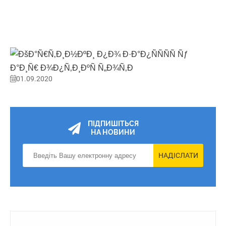
01.09.2020
ПІДПИШІТЬСЯ
НА НОВИНИ
НАДІСЛАТИ